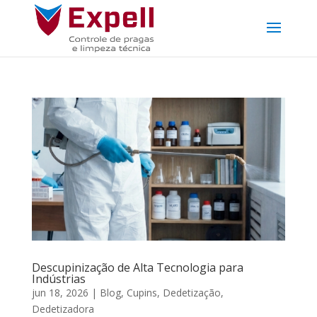
Descupinização de Alta Tecnologia para
Indústrias
jun 18, 2026
|
Blog
,
Cupins
,
Dedetização
,
Dedetizadora