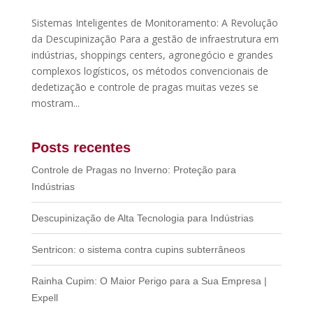
Sistemas Inteligentes de Monitoramento: A Revolução
da Descupinização ​Para a gestão de infraestrutura em
indústrias, shoppings centers, agronegócio e grandes
complexos logísticos, os métodos convencionais de
dedetização e controle de pragas muitas vezes se
mostram...
Posts recentes
Controle de Pragas no Inverno: Proteção para
Indústrias
Descupinização de Alta Tecnologia para Indústrias
Sentricon: o sistema contra cupins subterrâneos
Rainha Cupim: O Maior Perigo para a Sua Empresa |
Expell